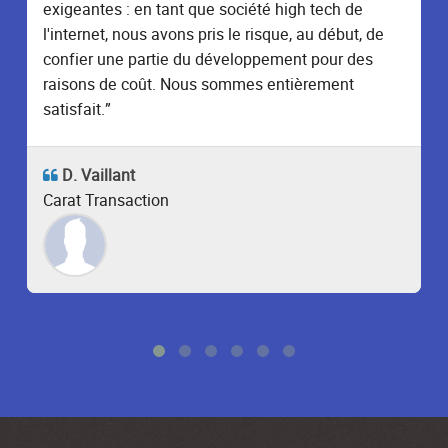
exigeantes : en tant que société high tech de
l'internet, nous avons pris le risque, au début, de
confier une partie du développement pour des
raisons de coût. Nous sommes entièrement
satisfait.”
D. Vaillant
Carat Transaction