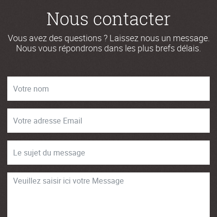
Nous contacter
Vous avez des questions ? Laissez nous un message.
Nous vous répondrons dans les plus brefs délais.