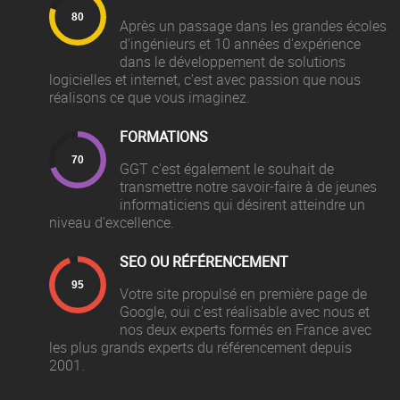
Après un passage dans les grandes écoles
d'ingénieurs et 10 années d'expérience
dans le développement de solutions
logicielles et internet, c'est avec passion que nous
réalisons ce que vous imaginez.
FORMATIONS
GGT c'est également le souhait de
transmettre notre savoir-faire à de jeunes
informaticiens qui désirent atteindre un
niveau d'excellence.
SEO OU RÉFÉRENCEMENT
Votre site propulsé en première page de
Google, oui c'est réalisable avec nous et
nos deux experts formés en France avec
les plus grands experts du référencement depuis
2001.