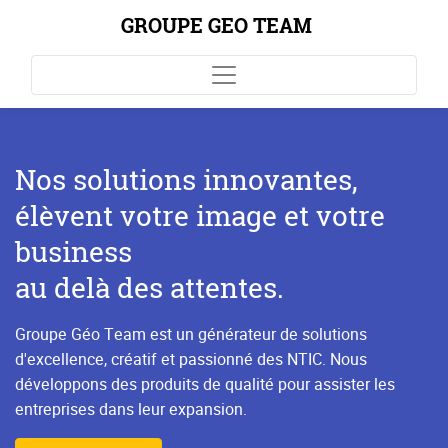
GROUPE GEO TEAM
Nos solutions innovantes,
élèvent votre image et votre
business
au delà des attentes.
Groupe Géo Team est un générateur de solutions
d'excellence, créatif et passionné des NTIC. Nous
développons des produits de qualité pour assister les
entreprises dans leur expansion.