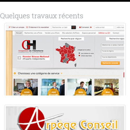
Quelques travaux récents