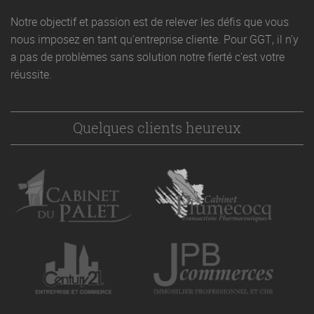
Notre objectif et passion est de relever les défis que vous
nous imposez en tant qu'entreprise cliente. Pour GGT, il n'y
a pas de problèmes sans solution notre fierté c'est votre
réussite.
Quelques clients heureux