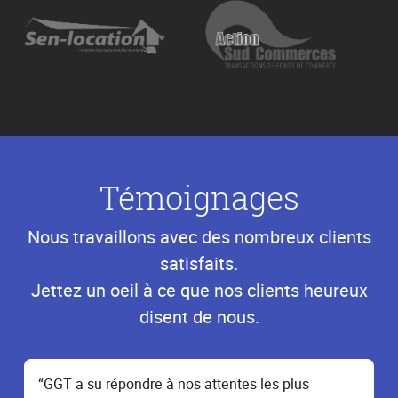
Témoignages
Nous travaillons avec des nombreux clients
satisfaits.
Jettez un oeil à ce que nos clients heureux
disent de nous.
“GGT a su répondre à nos attentes les plus