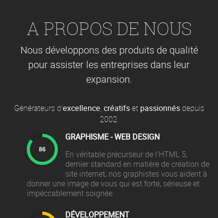
A PROPOS DE NOUS
Nous développons des produits de qualité
pour assister les entreprises dans leur
expansion.
Générateurs d'
excellence
,
créatifs
et
passionnés
depuis
2002.
GRAPHISME - WEB DESIGN
En véritable précurseur de l'HTML 5,
dernier standard en matière de création de
site internet, nos graphistes vous aident à
donner une image de vous qui est forte, sérieuse et
impéccablement soignée.
DÉVELOPPEMENT