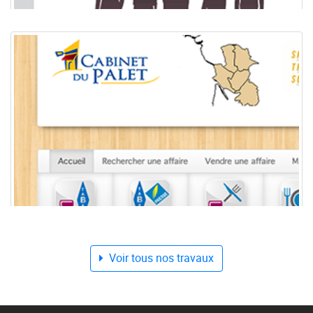
Voir tous nos travaux