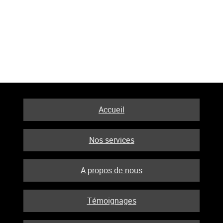
Accueil
Nos services
A propos de nous
Témoignages