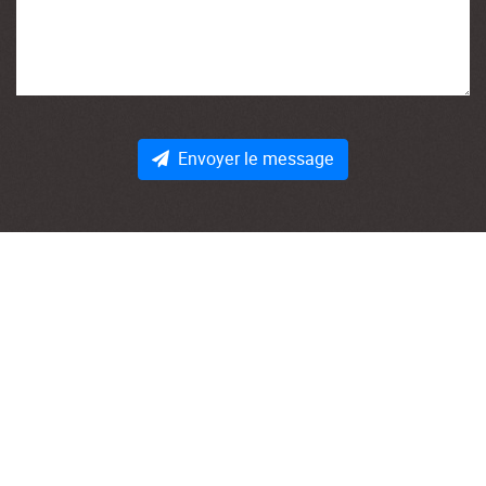
Envoyer le message